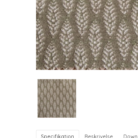
Specifikation
Beskrivelse
Down