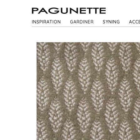
INSPIRATION
GARDINER
SYNING
ACC