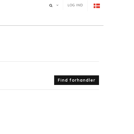
LOG IND
Find forhandler