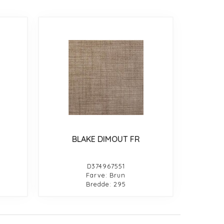
BLAKE DIMOUT FR
D374967551
Farve: Brun
Bredde: 295