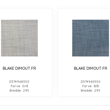
BLAKE DIMOUT FR
BLAKE DIMOUT FR
D374968550
D374965550
Farve: Grå
Farve: Blå
Bredde: 295
Bredde: 295