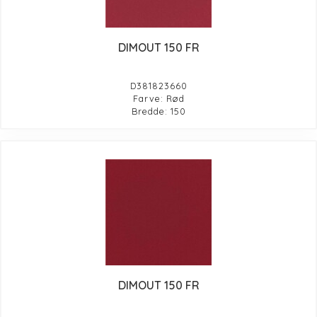
DIMOUT 150 FR
D381823660
Farve: Rød
Bredde: 150
DIMOUT 150 FR