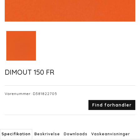
DIMOUT 150 FR
Varenummer:
D381822705
Find forhandler
Specifikation
Beskrivelse
Downloads
Vaskeanvisninger