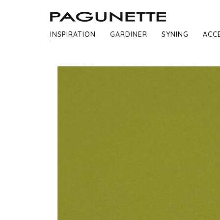
INSPIRATION
GARDINER
SYNING
ACC