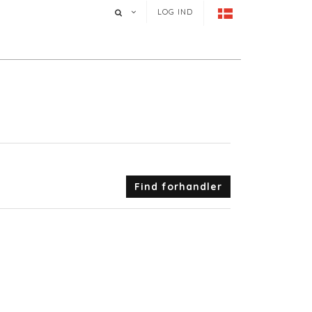
LOG IND
Find forhandler