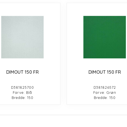
DIMOUT 150 FR
DIMOUT 150 FR
D381825700
D381826572
Farve: Blå
Farve: Grøn
Bredde: 150
Bredde: 150