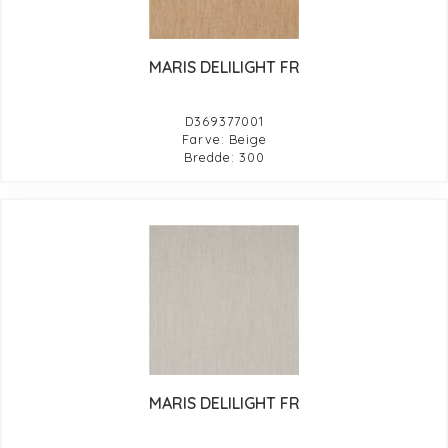
MARIS DELILIGHT FR
D369377001
Farve: Beige
Bredde: 300
MARIS DELILIGHT FR