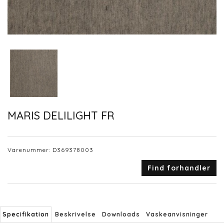
MARIS DELILIGHT FR
Varenummer:
D369378003
Find forhandler
Specifikation
Beskrivelse
Downloads
Vaskeanvisninger