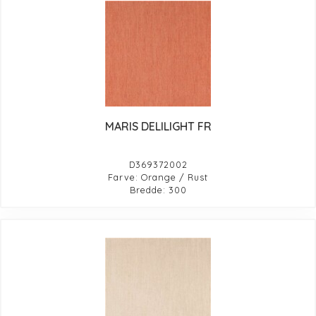
MARIS DELILIGHT FR
D369372002
Farve: Orange / Rust
Bredde: 300