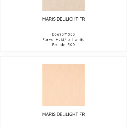
MARIS DELILIGHT FR
D369371003
Farve: Hvid/ off white
Bredde: 300
MARIS DELILIGHT FR