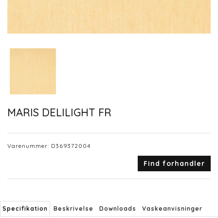
MARIS DELILIGHT FR
Varenummer:
D369372004
Find forhandler
Specifikation
Beskrivelse
Downloads
Vaskeanvisninger