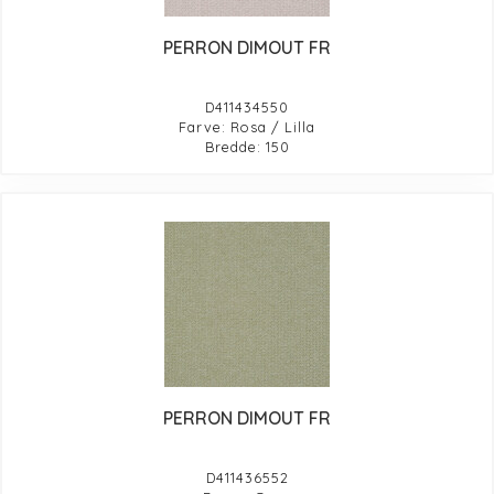
PERRON DIMOUT FR
D411434550
Farve: Rosa / Lilla
Bredde: 150
PERRON DIMOUT FR
D411436552