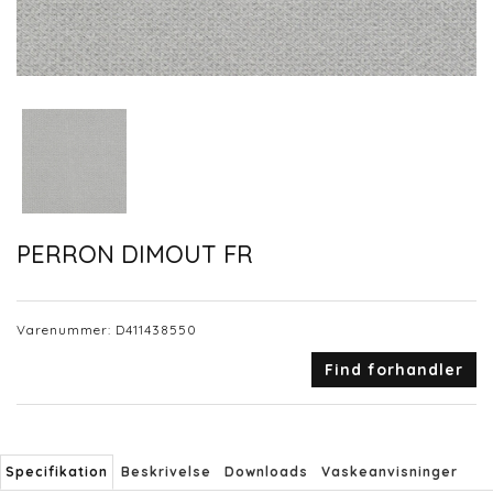
PERRON DIMOUT FR
Varenummer:
D411438550
Find forhandler
Specifikation
Beskrivelse
Downloads
Vaskeanvisninger