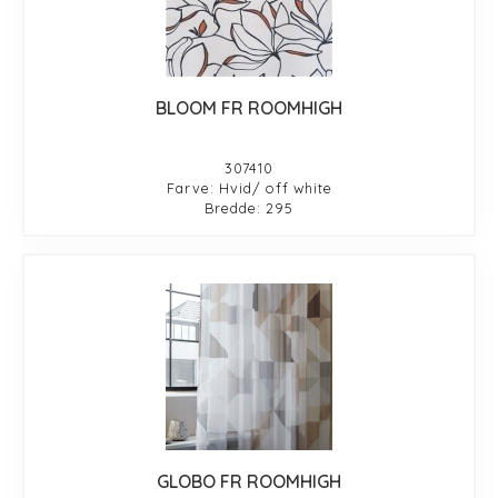
BLOOM FR ROOMHIGH
307410
Farve: Hvid/ off white
Bredde: 295
GLOBO FR ROOMHIGH