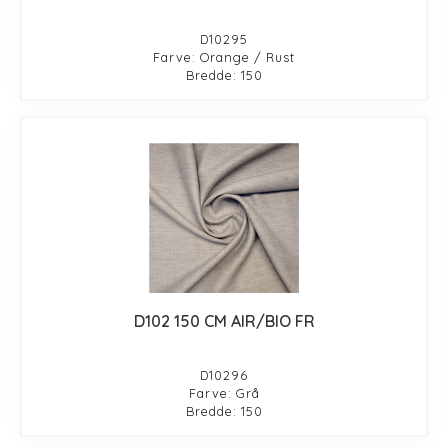
D10295
Farve: Orange / Rust
Bredde: 150
D102 150 CM AIR/BIO FR
D10296
Farve: Grå
Bredde: 150