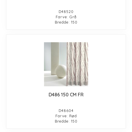
D48520
Farve: Grå
Bredde: 150
D486 150 CM FR
D48604
Farve: Rød
Bredde: 150