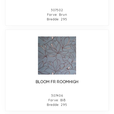
307502
Farve: Brun
Bredde: 295
BLOOM FR ROOMHIGH
307406
Farve: Blå
Bredde: 295