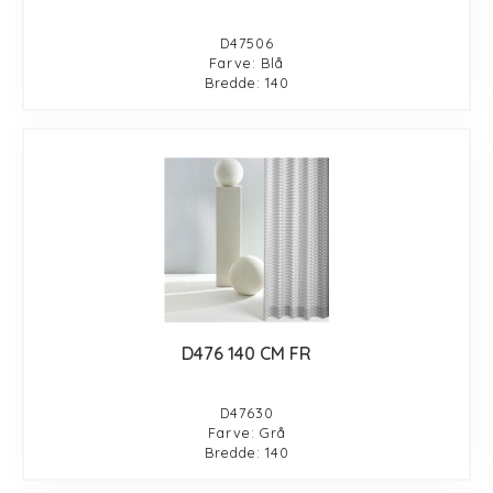
D47506
Farve: Blå
Bredde: 140
D476 140 CM FR
D47630
Farve: Grå
Bredde: 140