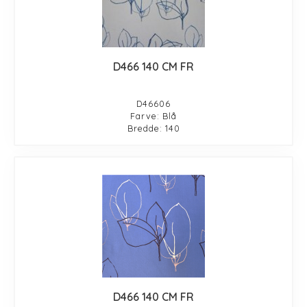
D466 140 CM FR
D46606
Farve: Blå
Bredde: 140
D466 140 CM FR