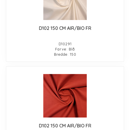
D102 150 CM AIR/BIO FR
D10291
Farve: Blå
Bredde: 150
D102 150 CM AIR/BIO FR