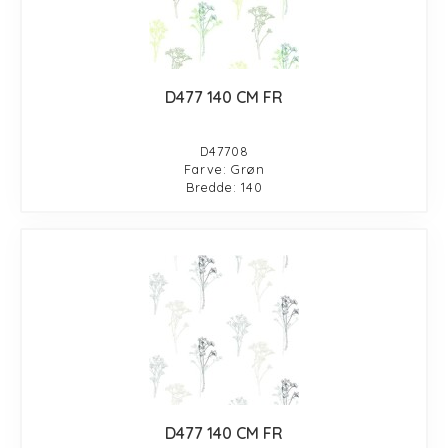
D477 140 CM FR
D47708
Farve: Grøn
Bredde: 140
D477 140 CM FR