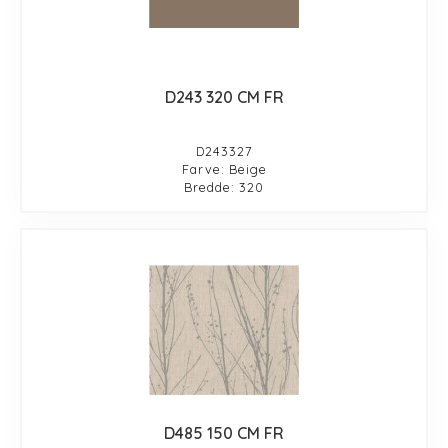
D243 320 CM FR
D243327
Farve: Beige
Bredde: 320
D485 150 CM FR