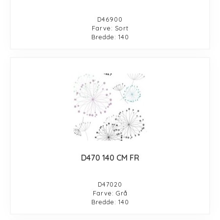
D46900
Farve: Sort
Bredde: 140
D470 140 CM FR
D47020
Farve: Grå
Bredde: 140