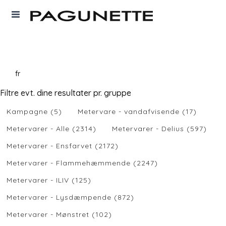
fr
Filtre evt. dine resultater pr. gruppe
Kampagne (5)
Metervare - vandafvisende (17)
Metervarer - Alle (2314)
Metervarer - Delius (597)
Metervarer - Ensfarvet (2172)
Metervarer - Flammehæmmende (2247)
Metervarer - ILIV (125)
Metervarer - Lysdæmpende (872)
Metervarer - Mønstret (102)